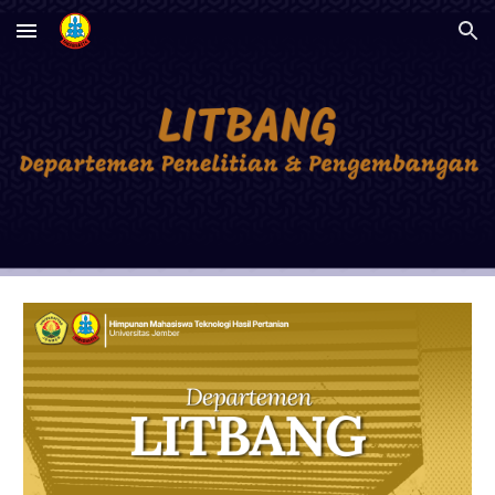
Skip to main content
Skip to navigation