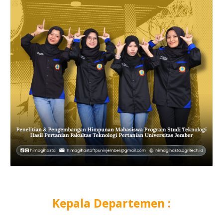
Kepala Departemen :