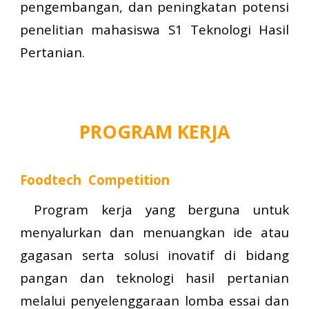
pengembangan, dan peningkatan potensi
penelitian mahasiswa S1 Teknologi Hasil
Pertanian.
PROGRAM KERJA
Fo
odtech
Competition
Program kerja yang berguna untuk
menyalurkan
dan menuangkan ide atau
gagasan serta solusi inovatif di bidang
pangan dan teknologi hasil pertanian
melalui penyelenggaraan lomba essai dan