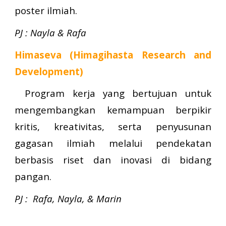
poster ilmiah
.
PJ :
Nayla & Rafa
Himaseva (Himagihasta Research and
Development)
Program kerja yang bertujuan untuk
mengembangkan
kemampuan berpikir
kritis, kreativitas, serta penyusunan
gagasan ilmiah melalui pendekatan
berbasis riset dan inovasi di bidang
pangan.
PJ :
Rafa, Nayla, & Marin