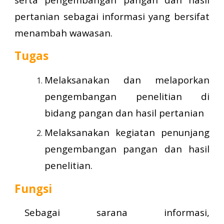
pertanian sebagai informasi yang bersifat
menambah wawasan.
Tugas
Melaksanakan dan melaporkan
pengembangan penelitian di
bidang pangan dan hasil pertanian
Melaksanakan kegiatan penunjang
pengembangan pangan dan hasil
penelitian.
Fungsi
Sebagai sarana informasi,